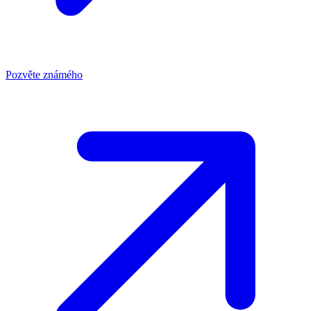
Pozvěte známého