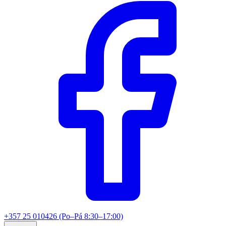
+357 25 010426 (Po–Pá 8:30–17:00)