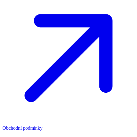
Obchodní podmínky