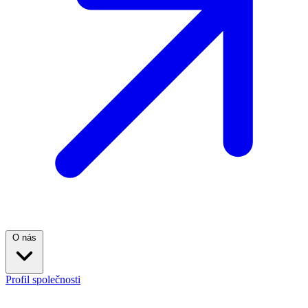
O nás
Profil společnosti