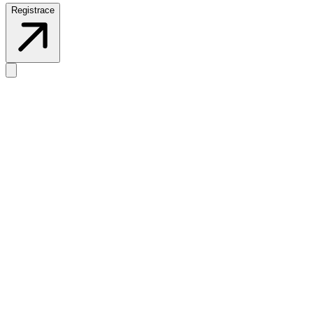
Registrace