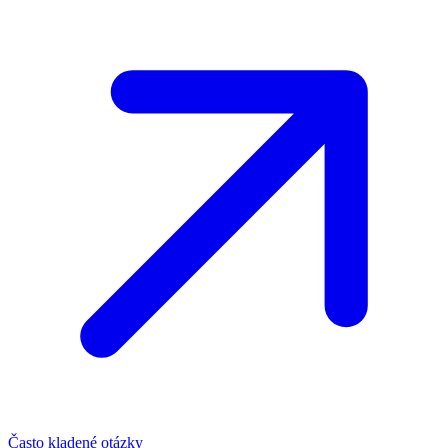
Často kladené otázky