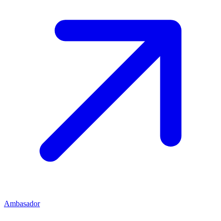
Ambasador