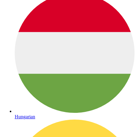
Hungarian