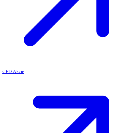
CFD Akcie