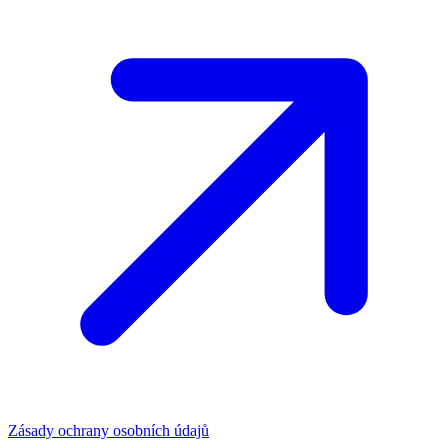
Zásady ochrany osobních údajů