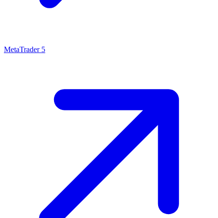
MetaTrader 5