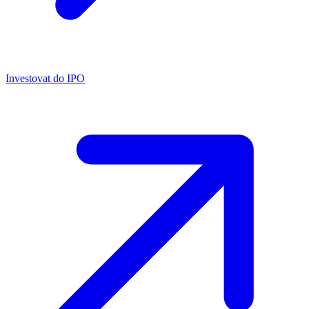
Investovat do IPO