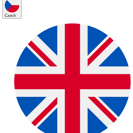
Czech