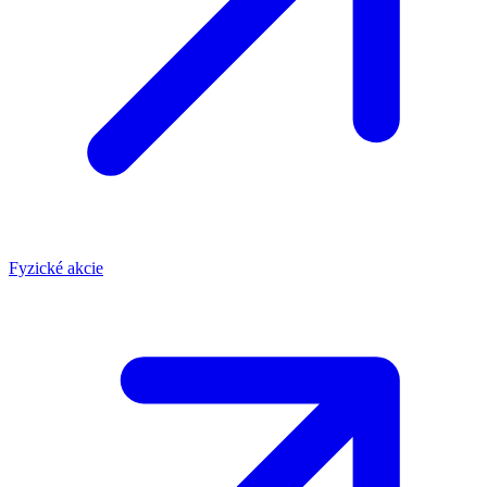
Fyzické akcie