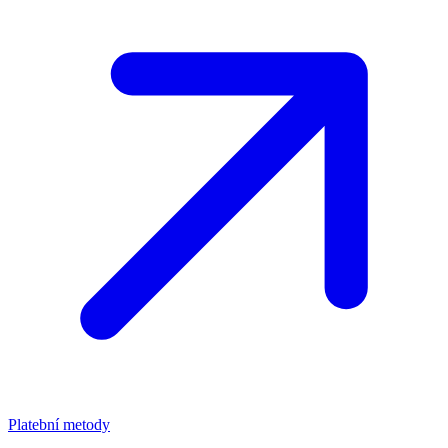
Platební metody