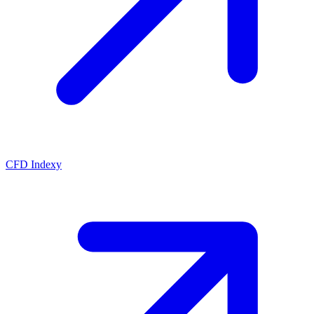
CFD Indexy