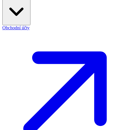
Obchodní účty