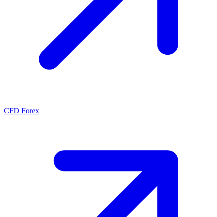
CFD Forex