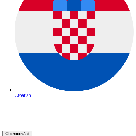
Croatian
Obchodování