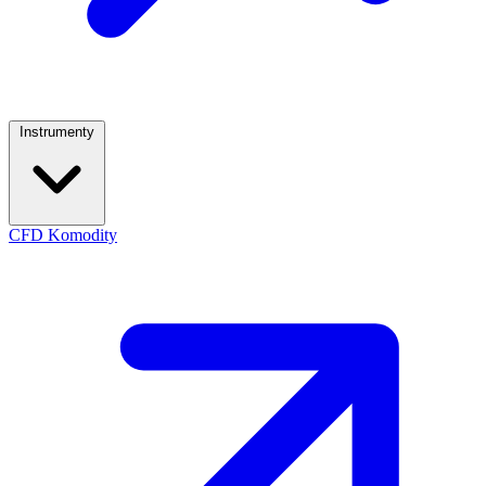
Instrumenty
CFD Komodity