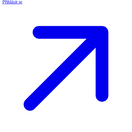
Přihlásit se