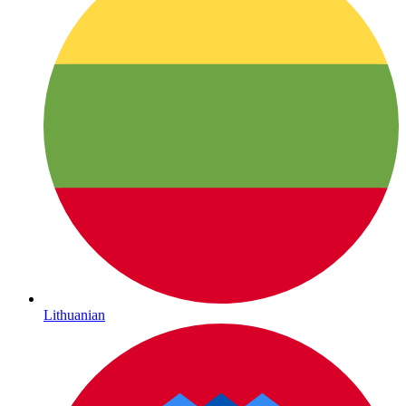
Lithuanian