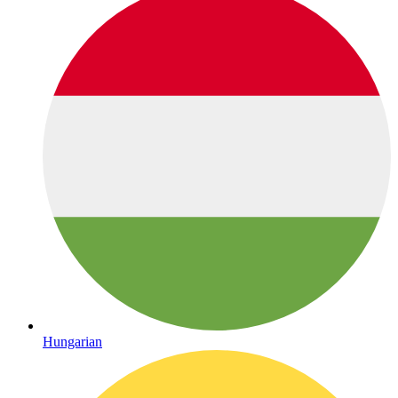
Hungarian