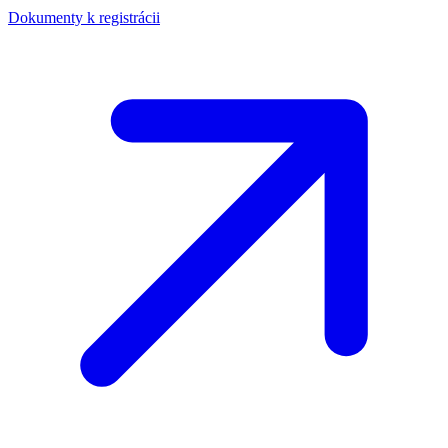
Dokumenty k registrácii