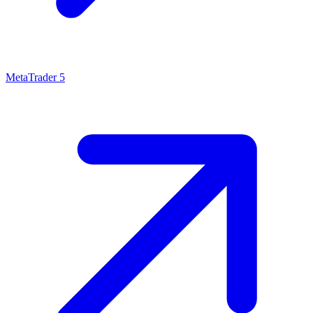
MetaTrader 5