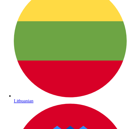
Lithuanian