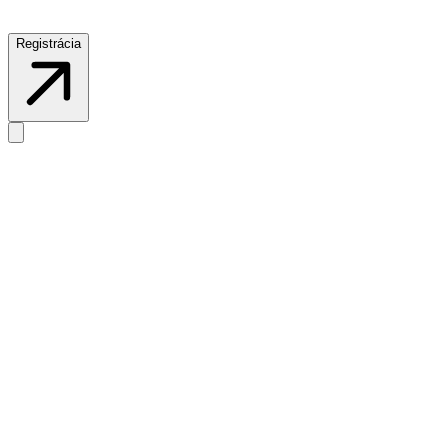
Registrácia