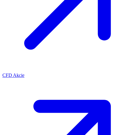
CFD Akcie