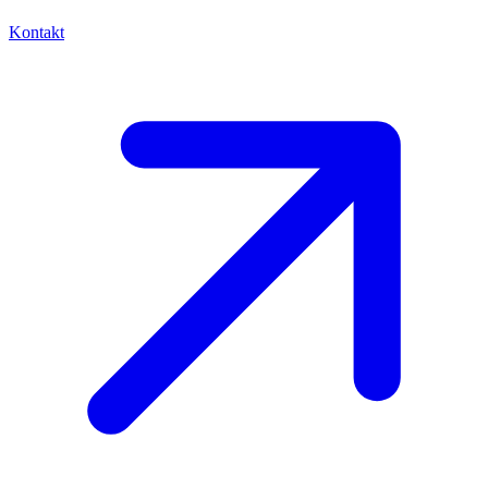
Kontakt