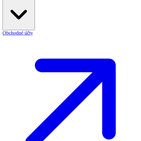
Obchodné účty