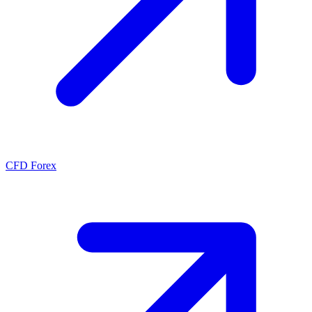
CFD Forex