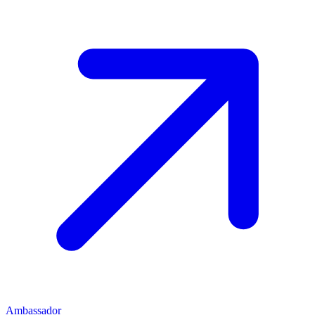
Ambassador