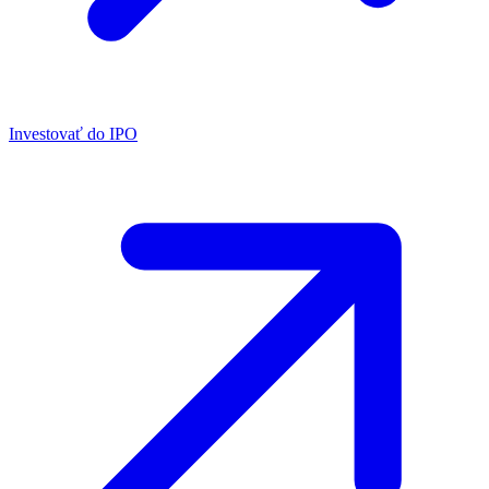
Investovať do IPO