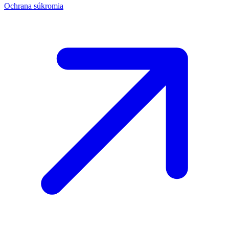
Ochrana súkromia