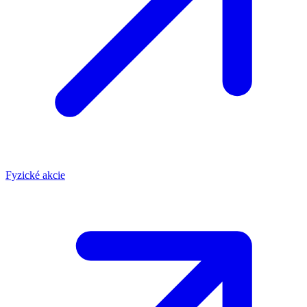
Fyzické akcie