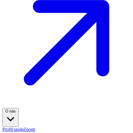
O nás
Profil spoločnosti