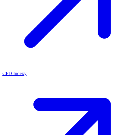
CFD Indexy