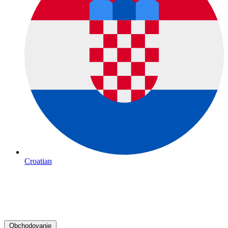
Croatian
Obchodovanie