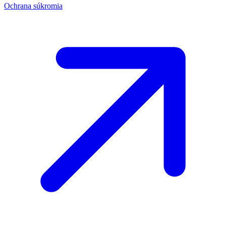
Ochrana súkromia