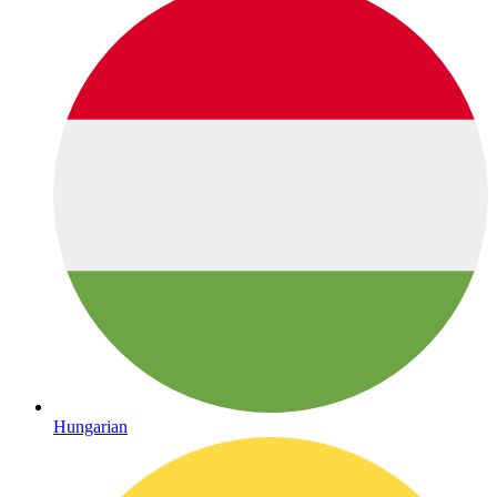
Hungarian