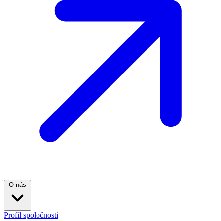
O nás
Profil spoločnosti