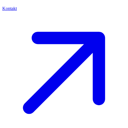
Kontakt