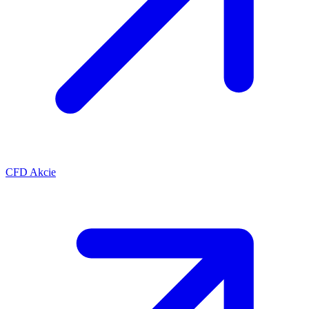
CFD Akcie