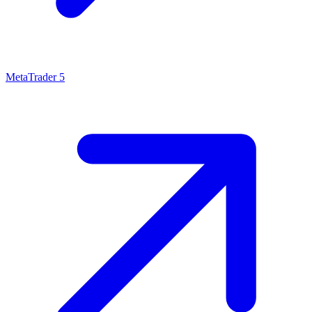
MetaTrader 5