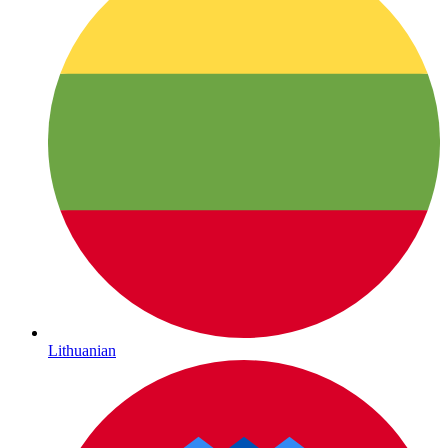
Lithuanian