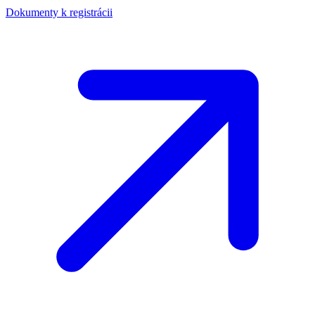
Dokumenty k registrácii