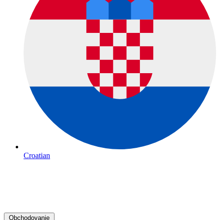
Croatian
Obchodovanie