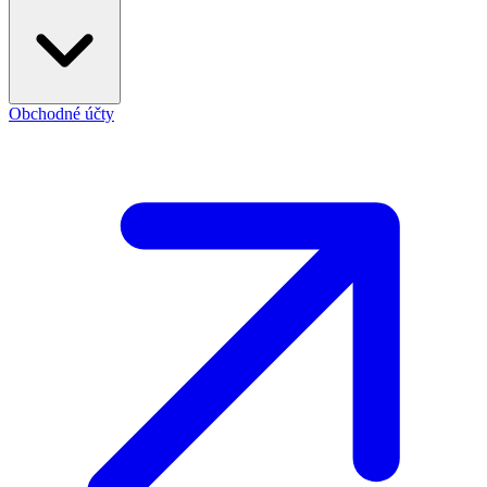
Obchodné účty