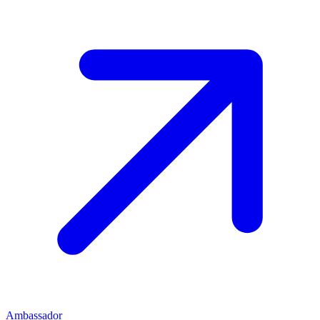
Ambassador