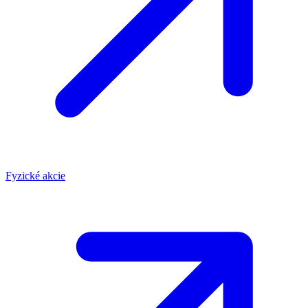
Fyzické akcie