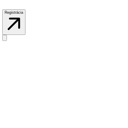
Registrácia