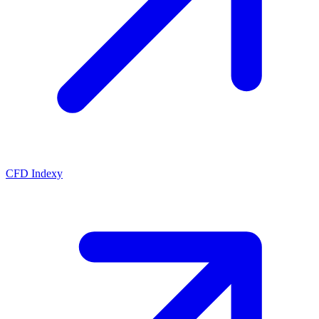
CFD Indexy