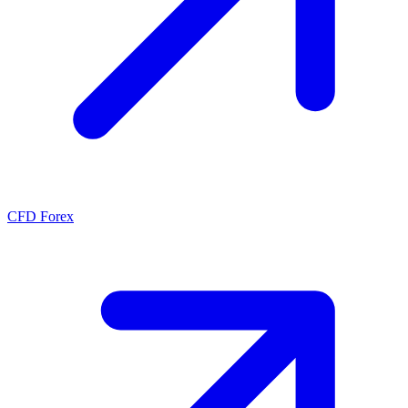
CFD Forex