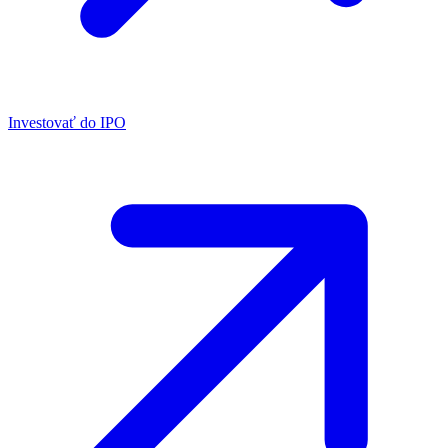
Investovať do IPO